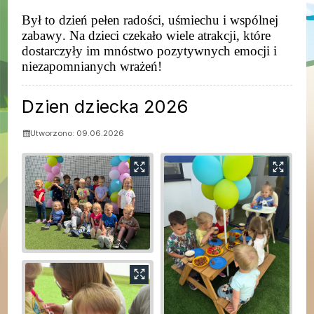
Był to dzień pełen radości, uśmiechu i wspólnej
zabawy. Na dzieci czekało wiele atrakcji, które
dostarczyły im mnóstwo pozytywnych emocji i
niezapomnianych wrażeń!
Dzien dziecka 2026
Utworzono: 09.06.2026