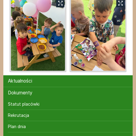
Menu
Aktualności
Dokumenty
Statut placówki
Rekrutacja
Plan dnia