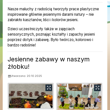
Nasze maluchy z radością tworzyły prace plastyczne
inspirowane głównie jesiennymi darami natury – nie
zabrakło kasztanów, liści i kolorów jesieni.
Dzieci uczestniczyły także w zajęciach
sensorycznych, poznając kształty i zapachy jesieni
poprzez dotyk i zabawę. Było twórczo, kolorowo i
bardzo radośnie!
Jesienne zabawy w naszym
żłobku!
Utworzono: 20.10.2025