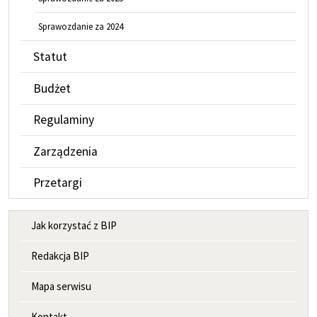
Sprawozdanie za 2024
Statut
Budżet
Regulaminy
Zarządzenia
Przetargi
MENU INFORMACYJNE
Jak korzystać z BIP
Redakcja BIP
Mapa serwisu
Kontakt