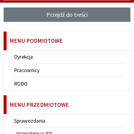
Przejdź do treści
MENU PODMIOTOWE
Dyrekcja
Pracownicy
RODO
MENU PRZEDMIOTOWE
Sprawozdania
Sprawozdanie za 2025