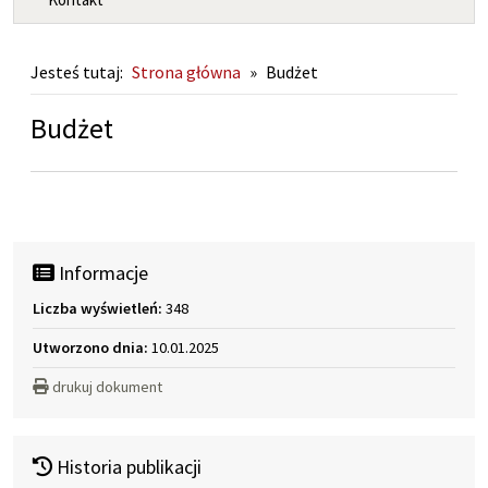
Jesteś tutaj:
Strona główna
»
Budżet
Budżet
Informacje
Liczba wyświetleń:
348
Utworzono dnia:
10.01.2025
drukuj dokument
Historia publikacji