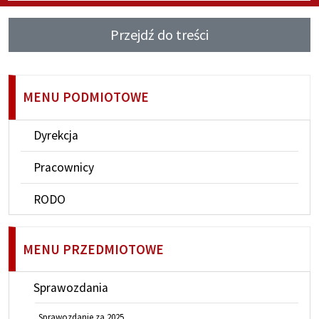
Przejdź do treści
MENU PODMIOTOWE
Dyrekcja
Pracownicy
RODO
MENU PRZEDMIOTOWE
Sprawozdania
Sprawozdanie za 2025