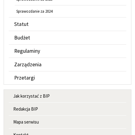
Sprawozdanie za 2024
Statut
Budżet
Regulaminy
Zarządzenia
Przetargi
MENU INFORMACYJNE
Jak korzystać z BIP
Redakcja BIP
Mapa serwisu
Kontakt