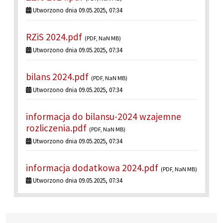
Utworzono dnia 09.05.2025, 07:34
RZiS 2024.pdf
(PDF, NaN MB)
Utworzono dnia 09.05.2025, 07:34
bilans 2024.pdf
(PDF, NaN MB)
Utworzono dnia 09.05.2025, 07:34
informacja do bilansu-2024 wzajemne
rozliczenia.pdf
(PDF, NaN MB)
Utworzono dnia 09.05.2025, 07:34
informacja dodatkowa 2024.pdf
(PDF, NaN MB)
Utworzono dnia 09.05.2025, 07:34