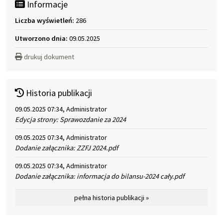
Informacje
Liczba wyświetleń:
286
Utworzono dnia:
09.05.2025
drukuj dokument
Historia publikacji
09.05.2025 07:34, Administrator
Edycja strony: Sprawozdanie za 2024
09.05.2025 07:34, Administrator
Dodanie załącznika: ZZFJ 2024.pdf
09.05.2025 07:34, Administrator
Dodanie załącznika: informacja do bilansu-2024 cały.pdf
pełna historia publikacji »