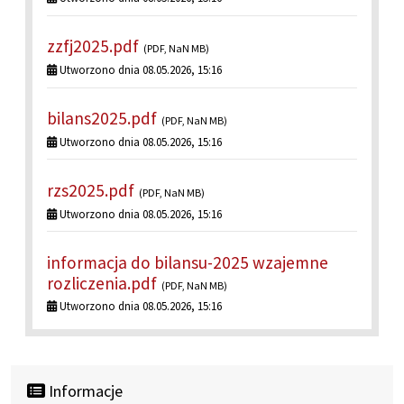
zzfj2025.pdf
(PDF, NaN MB)
Utworzono dnia 08.05.2026, 15:16
bilans2025.pdf
(PDF, NaN MB)
Utworzono dnia 08.05.2026, 15:16
rzs2025.pdf
(PDF, NaN MB)
Utworzono dnia 08.05.2026, 15:16
informacja do bilansu-2025 wzajemne
rozliczenia.pdf
(PDF, NaN MB)
Utworzono dnia 08.05.2026, 15:16
Informacje