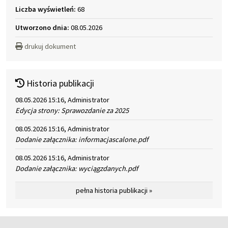
Liczba wyświetleń:
68
Utworzono dnia:
08.05.2026
drukuj dokument
Historia publikacji
08.05.2026 15:16, Administrator
Edycja strony: Sprawozdanie za 2025
08.05.2026 15:16, Administrator
Dodanie załącznika: informacjascalone.pdf
08.05.2026 15:16, Administrator
Dodanie załącznika: wyciągzdanych.pdf
pełna historia publikacji »