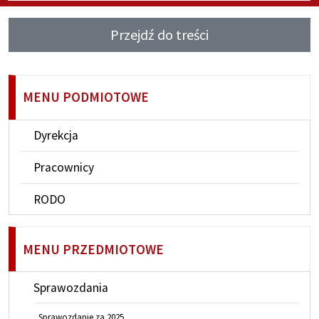
Przejdź do treści
MENU PODMIOTOWE
Dyrekcja
Pracownicy
RODO
MENU PRZEDMIOTOWE
Sprawozdania
Sprawozdanie za 2025