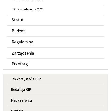
Sprawozdanie za 2024
Statut
Budżet
Regulaminy
Zarządzenia
Przetargi
MENU INFORMACYJNE
Jak korzystać z BIP
Redakcja BIP
Mapa serwisu
Kontakt